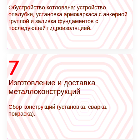
Обустройство котлована: устройство
опалубки, установка армокаркаса с анкерной
группой и заливка фундаментов с
последующей гидроизоляцией.
7
Изготовление и доставка
металлоконструкций
Сбор конструкций (установка, сварка,
покраска).