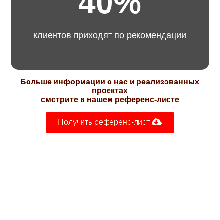
40%
клиентов приходят по рекомендации
Больше информации о нас и реализованных
проектах
смотрите в нашем референс-листе
Получить референс-лист 