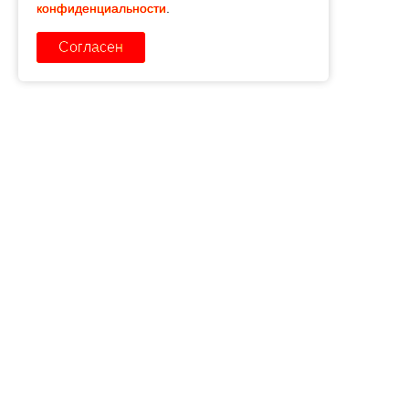
конфиденциальности
.
Согласен