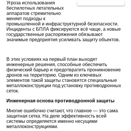
Угроза использования
беспилотных летательных
аппаратов стремительно
меняет подходы к
промышленной и инфраструктурной безопасности.
Инциденты с БПЛА фиксируются всё чаще, а новые
государственные распоряжения обязывают
значимые предприятия усиливать защиту объектов.
В этих условиях на первый план выходят
инженерные решения, способные обеспечить
физический барьер и предотвратить проникновение
дронов на территорию. Одним из ключевых
элементов такой защиты становятся специальные
металлоконструкции под установку противодронных
сеток.
Инженерная основа противодронной защиты
Многие ошибочно считают, что главное — это сама
защитная сетка. На деле эффективность всей
системы определяется именно несущими
металлоконструкциями.