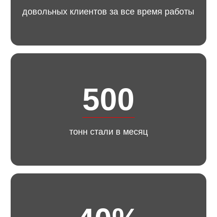
довольных клиентов за все время работы
500
тонн стали в месяц