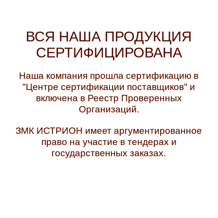
ВСЯ НАША ПРОДУКЦИЯ
СЕРТИФИЦИРОВАНА
Наша компания прошла сертификацию в
"Центре сертификации поставщиков" и
включена в Реестр Проверенных
Организаций.
ЗМК ИСТРИОН имеет аргументированное
право на участие в тендерах и
государственных заказах.