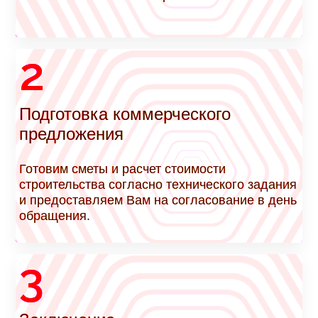
2
Подготовка коммерческого
предложения
Готовим сметы и расчет стоимости
строительства согласно технического задания
и предоставляем Вам на согласование в день
обращения.
3