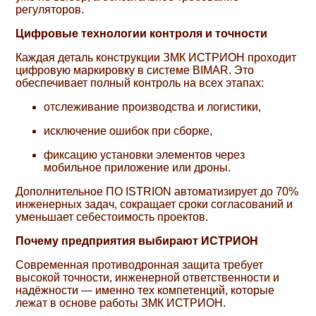
регуляторов.
Цифровые технологии контроля и точности
Каждая деталь конструкции ЗМК ИСТРИОН проходит
цифровую маркировку в системе BIMAR. Это
обеспечивает полный контроль на всех этапах:
отслеживание производства и логистики,
исключение ошибок при сборке,
фиксацию установки элементов через
мобильное приложение или дроны.
Дополнительное ПО ISTRION автоматизирует до 70%
инженерных задач, сокращает сроки согласований и
уменьшает себестоимость проектов.
Почему предприятия выбирают ИСТРИОН
Современная противодронная защита требует
высокой точности, инженерной ответственности и
надёжности — именно тех компетенций, которые
лежат в основе работы ЗМК ИСТРИОН.