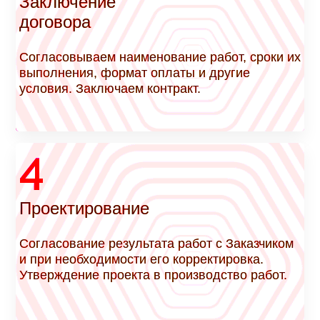
Заключение
договора
Согласовываем наименование работ, сроки их
выполнения, формат оплаты и другие
условия. Заключаем контракт.
4
Проектирование
Согласование результата работ с Заказчиком
и при необходимости его корректировка.
Утверждение проекта в производство работ.