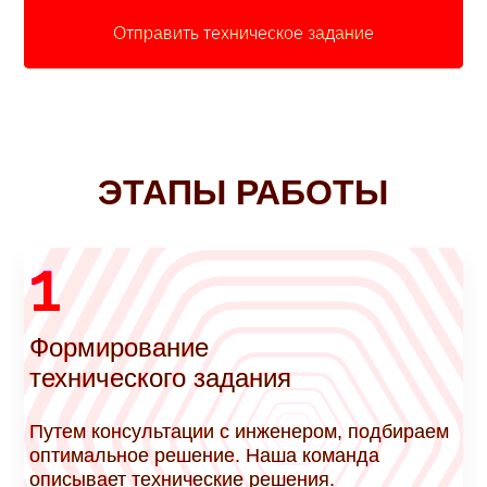
Отправить техническое задание
ЭТАПЫ РАБОТЫ
1
Формирование
технического задания
Путем консультации с инженером, подбираем
оптимальное решение. Наша команда
описывает технические решения.