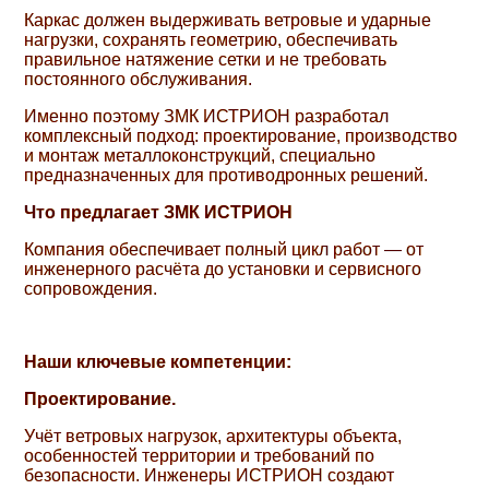
Каркас должен выдерживать ветровые и ударные
нагрузки, сохранять геометрию, обеспечивать
правильное натяжение сетки и не требовать
постоянного обслуживания.
Именно поэтому ЗМК ИСТРИОН разработал
комплексный подход: проектирование, производство
и монтаж металлоконструкций, специально
предназначенных для противодронных решений.
Что предлагает ЗМК ИСТРИОН
Компания обеспечивает полный цикл работ — от
инженерного расчёта до установки и сервисного
сопровождения.
Наши ключевые компетенции:
Проектирование.
Учёт ветровых нагрузок, архитектуры объекта,
особенностей территории и требований по
безопасности. Инженеры ИСТРИОН создают