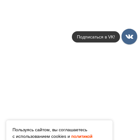
Подписаться в VK!
Пользуясь сайтом, вы соглашаетесь
с использованием cookies и
политикой