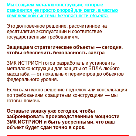
Мы создаём металлоконструкции, которые
становятся не просто опорой для сетки, а частью
комплексной системы безопасности объекта.
Это долговечное решение, рассчитанное на
десятилетия эксплуатации и соответствие
государственным требованиям.
Защищаем стратегические объекты — сегодня,
чтобы обеспечить безопасность завтра
ЗМК ИСТРИОН готов разработать и установить
металлоконструкции для защиты от БПЛА любого
масштаба — от локальных периметров до объектов
федерального уровня.
Если вам нужно решение под ключ или консультация
по требованиям к защитным конструкциям — мы
готовы помочь.
Оставьте заявку уже сегодня, чтобы
забронировать производственные мощности
ЗМК ИСТРИОН и быть уверенными, что ваш
объект будет сдан точно в срок.