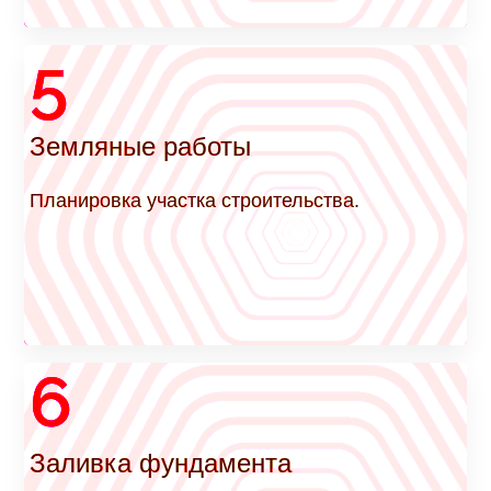
5
Земляные работы
Планировка участка строительства.
6
Заливка фундамента