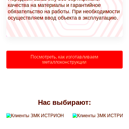
качества на материалы и гарантийное
обязательство на работы. При необходимости
осуществляем ввод объекта в эксплуатацию.
Посмотреть, как изготавливаем
металлоконструкции
Нас выбирают: