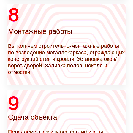
8
Монтажные работы
Выполняем строительно-монтажные работы
по возведение металлокаркаса, ограждающих
конструкций стен и кровли. Установка окон/
ворот/дверей. Заливка полов, цоколя и
отмостки.
9
Сдача объекта
Передаём заказчику все сертификаты