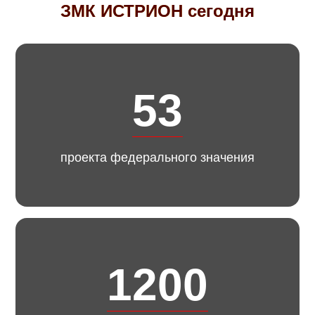
ЗМК ИСТРИОН сегодня
53
проекта федерального значения
1200