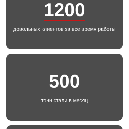
1200
довольных клиентов за все время работы
500
тонн стали в месяц