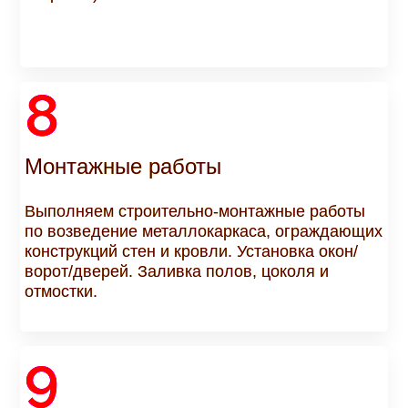
8
Монтажные работы
Выполняем строительно-монтажные работы
по возведение металлокаркаса, ограждающих
конструкций стен и кровли. Установка окон/
ворот/дверей. Заливка полов, цоколя и
отмостки.
9