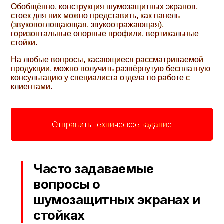
Обобщённо, конструкция шумозащитных экранов,
стоек для них можно представить, как панель
(звукопоглощающая, звукоотражающая),
горизонтальные опорные профили, вертикальные
стойки.
На любые вопросы, касающиеся рассматриваемой
продукции, можно получить развёрнутую бесплатную
консультацию у специалиста отдела по работе с
клиентами.
Отправить техническое задание
Часто задаваемые
вопросы о
шумозащитных экранах и
стойках