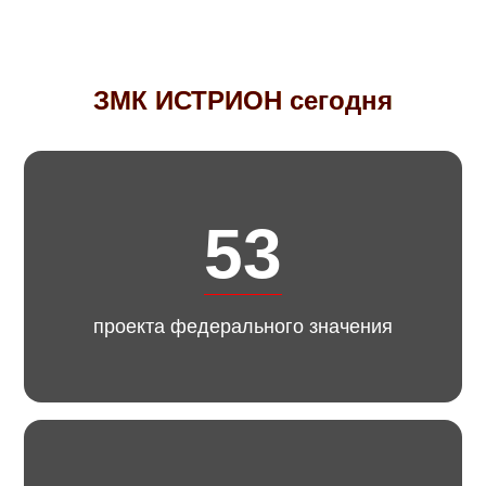
ЗМК ИСТРИОН сегодня
53
проекта федерального значения