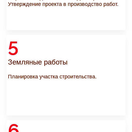
Утверждение проекта в производство работ.
5
Земляные работы
Планировка участка строительства.
6