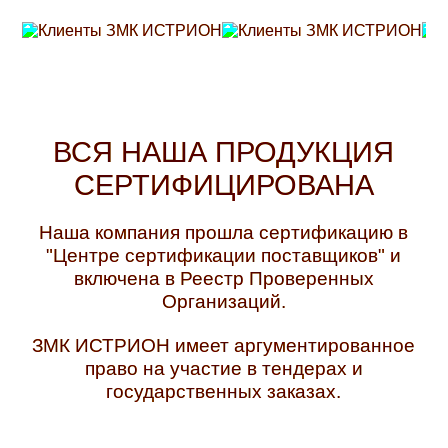
ВСЯ НАША ПРОДУКЦИЯ
СЕРТИФИЦИРОВАНА
Наша компания прошла сертификацию в
"Центре сертификации поставщиков" и
включена в Реестр Проверенных
Организаций.
ЗМК ИСТРИОН имеет аргументированное
право на участие в тендерах и
государственных заказах.