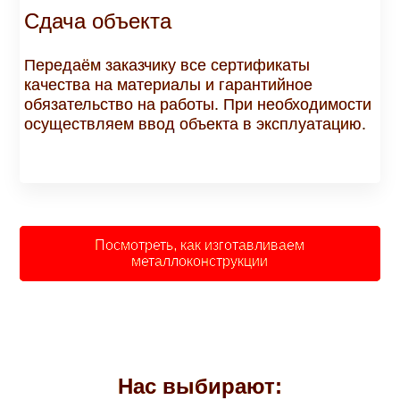
Сдача объекта
Передаём заказчику все сертификаты
качества на материалы и гарантийное
обязательство на работы. При необходимости
осуществляем ввод объекта в эксплуатацию.
Посмотреть, как изготавливаем
металлоконструкции
Нас выбирают: