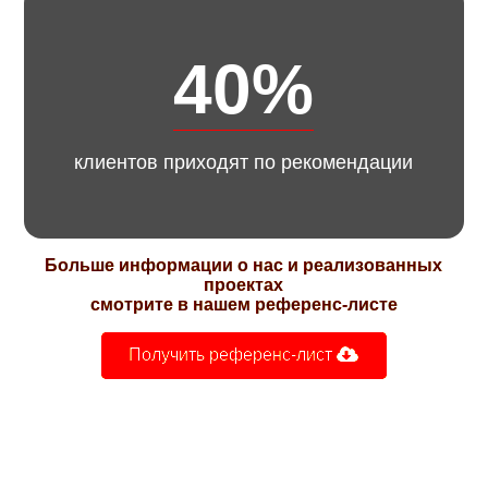
40%
клиентов приходят по рекомендации
Больше информации о нас и реализованных
проектах
смотрите в нашем референс-листе
Получить референс-лист 