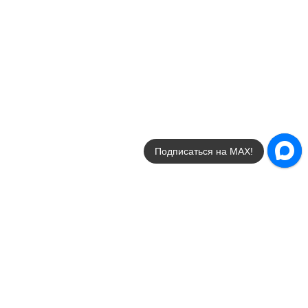
Подписаться в VK!