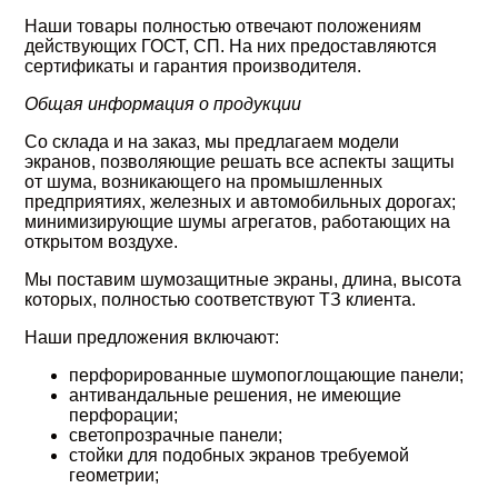
Наши товары полностью отвечают положениям
действующих ГОСТ, СП. На них предоставляются
сертификаты и гарантия производителя.
Общая информация о продукции
Со склада и на заказ, мы предлагаем модели
экранов, позволяющие решать все аспекты защиты
от шума, возникающего на промышленных
предприятиях, железных и автомобильных дорогах;
минимизирующие шумы агрегатов, работающих на
открытом воздухе.
Мы поставим шумозащитные экраны, длина, высота
которых, полностью соответствуют ТЗ клиента.
Наши предложения включают:
перфорированные шумопоглощающие панели;
антивандальные решения, не имеющие
перфорации;
светопрозрачные панели;
стойки для подобных экранов требуемой
геометрии;