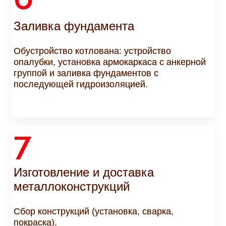
Заливка фундамента
Обустройство котлована: устройство
опалубки, установка армокаркаса с анкерной
группой и заливка фундаментов с
последующей гидроизоляцией.
7
Изготовление и доставка
металлоконструкций
Сбор конструкций (установка, сварка,
покраска).