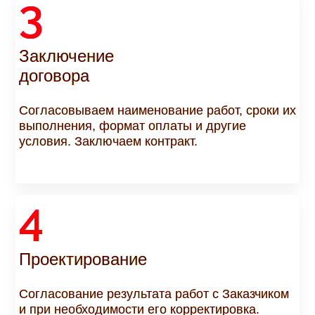
3
Заключение
договора
Согласовываем наименование работ, сроки их
выполнения, формат оплаты и другие
условия. Заключаем контракт.
4
Проектирование
Согласование результата работ с Заказчиком
и при необходимости его корректировка.