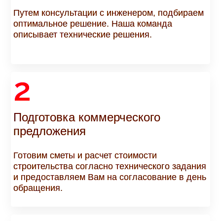
Путем консультации с инженером, подбираем
оптимальное решение. Наша команда
описывает технические решения.
2
Подготовка коммерческого
предложения
Готовим сметы и расчет стоимости
строительства согласно технического задания
и предоставляем Вам на согласование в день
обращения.